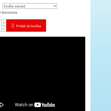
 doručenia
Pridať do košíka