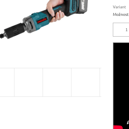
Variant
Možnosti