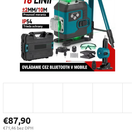
€87,90
€71,46 bez DPH