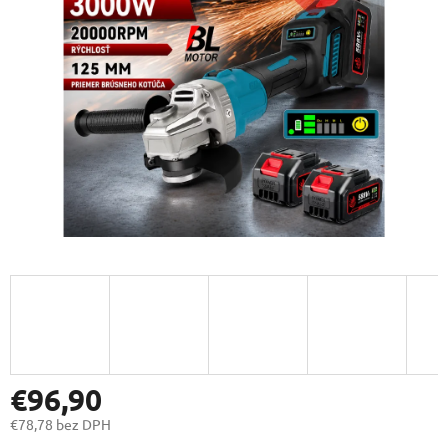
€96,90
€78,78 bez DPH