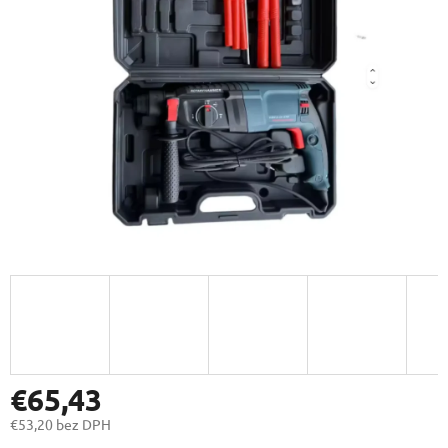
€65,43
€53,20 bez DPH