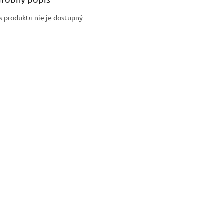
s produktu nie je dostupný